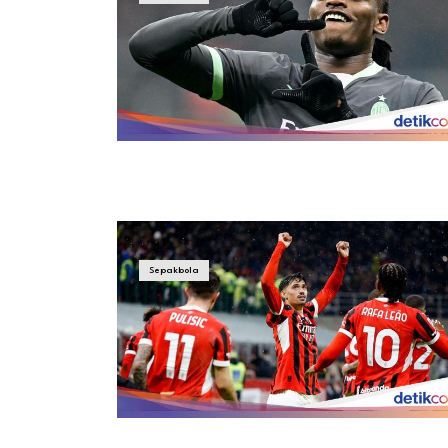
Sepakbola