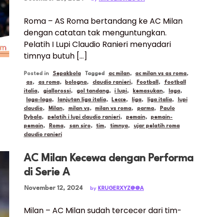
Roma – AS Roma bertandang ke AC Milan
dengan catatan tak menguntungkan.
Pelatih I Lupi Claudio Ranieri menyadari
timnya butuh […]
Posted in
Sepakbola
Tagged
ac milan
,
ac milan vs as roma
,
as
,
as roma
,
bologna
,
claudio ranieri
,
Football
,
football
italia
,
giallorossi
,
gol tandang
,
i lupi
,
kemasukan
,
laga
,
laga-laga
,
lanjutan liga italia
,
Lecce
,
liga
,
liga italia
,
lupi
claudio
,
Milan
,
milan vs
,
milan vs roma
,
parma
,
Paulo
Dybala
,
pelatih i lupi claudio ranieri
,
pemain
,
pemain-
pemain
,
Roma
,
san siro
,
tim
,
timnya
,
ujar pelatih roma
claudio ranieri
AC Milan Kecewa dengan Performa
di Serie A
Posted on
November 12, 2024
by
KRUGERXYZ@@A
Milan – AC Milan sudah tercecer dari tim-