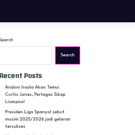
Search
Search
Recent Posts
Andoni Iraola Akan Temui
Curtis Jones, Pertegas Sikap
Liverpool
Presiden Liga Spanyol sebut
musim 2025/2026 jadi gelaran
tersukses