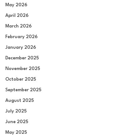
May 2026
April 2026
March 2026
February 2026
January 2026
December 2025
November 2025
October 2025
September 2025
August 2025
July 2025
June 2025
May 2025