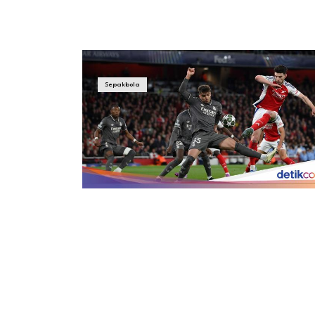
Sepakbola