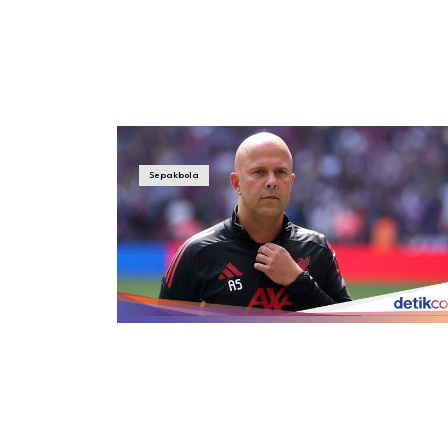
Sepakbola