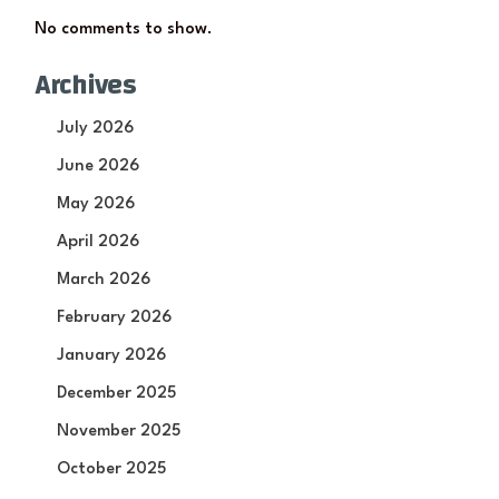
No comments to show.
Archives
July 2026
June 2026
May 2026
April 2026
March 2026
February 2026
January 2026
December 2025
November 2025
October 2025