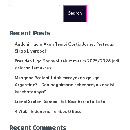
Search
Recent Posts
Andoni Iraola Akan Temui Curtis Jones, Pertegas
Sikap Liverpool
Presiden Liga Spanyol sebut musim 2025/2026 jadi
gelaran tersukses
Mengapa Scaloni tidak merayakan gol-gol
Argentina?.. Dan bagaimana sebenarnya kondisi
kesehatannya?
Lionel Scaloni Sampai Tak Bisa Berkata-kata
4 Wakil Indonesia Tembus 8 Besar
Recent Comments