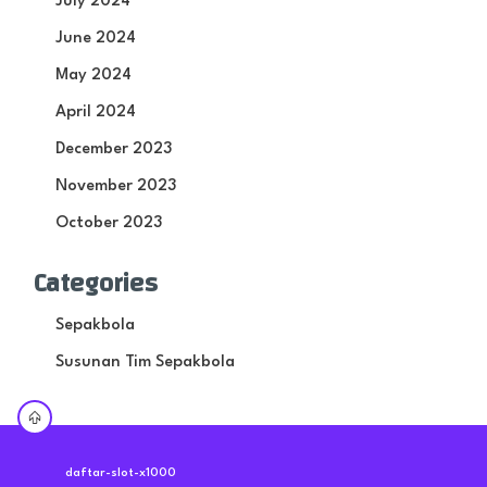
July 2024
June 2024
May 2024
April 2024
December 2023
November 2023
October 2023
Categories
Sepakbola
Susunan Tim Sepakbola
daftar-slot-x1000