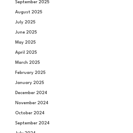
September 2025
August 2025
July 2025
June 2025
May 2025
April 2025
March 2025
February 2025
January 2025
December 2024
November 2024
October 2024
September 2024