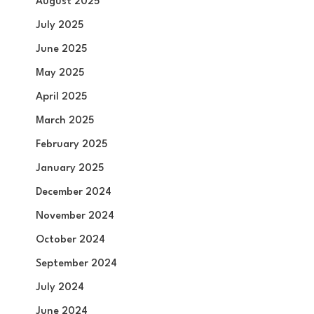
August 2025
July 2025
June 2025
May 2025
April 2025
March 2025
February 2025
January 2025
December 2024
November 2024
October 2024
September 2024
July 2024
June 2024