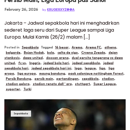
Persib Main, Liga Europa pas Sahur
Posted on
February 26, 2026
by
KRUGERXYZ@@A
Jakarta – Jadwal sepakbola hari ini menghadirkan
sederet laga seru dari Super League sampai Liga
Europa. Mulai Kamis (26/2) malam […]
Posted in
Sepakbola
Tagged
16 besar
,
Arema
,
Arema FC
,
athena
,
belgarde
,
Bojan Hodak
,
bola
,
celta de vigo
,
Crvena Zvezda
,
dejan
stankovic
,
dewa united
,
doosan arena
,
duel persita tangerang vs dewa
united
,
fc vs
,
Inggris
,
jadwal bola hari
,
jadwal sepakbola
,
jadwal
sepakbola hari
,
jadwal sepakbola hari ini
,
laga
,
league
,
liga
,
liga
eropa
,
liga europa
,
maung bandung
,
paok salonique nottingham forest
,
Persib Bandung
,
persib main
,
pertandingan
,
sepakbola
,
stadion
,
stadion gelora
,
stadion renato dall ' ara
,
stuttgart
,
Super League
,
suporter
,
Turki
Sepakbola