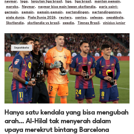
neymar
,
laga
,
lanjutan liga brasil
,
liga
,
liga brasil
,
mantan pemain
,
maroko
,
Neymar
,
neymar bisa main lawan skotlandia
,
paris saint-
germain
,
pemain
,
pemain-pemain
,
pertandingan
,
pertandingannya
,
piala dunia
,
Piala Dunia 2026
,
reuters
,
santos
,
selecao
,
sepakbola
,
Skotlandia
,
skotlandia vs brasil
,
swedia
,
Timnas Brasil
,
vinicius junior
Sepakbola
Hanya satu kendala yang bisa mengubah
arah… Al-Hilal tak menyerah dalam
upaya merekrut bintang Barcelona