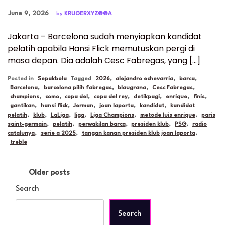
Posted on
June 9, 2026
by
KRUGERXYZ@@A
Jakarta – Barcelona sudah menyiapkan kandidat
pelatih apabila Hansi Flick memutuskan pergi di
masa depan. Dia adalah Cesc Fabregas, yang […]
Posted in
Sepakbola
Tagged
2026
,
alejandro echevarria
,
barca
,
Barcelona
,
barcelona pilih fabregas
,
blaugrana
,
Cesc Fabregas
,
champions
,
como
,
copa del
,
copa del rey
,
detikpagi
,
enrique
,
finis
,
gantikan
,
hansi flick
,
Jerman
,
joan laporta
,
kandidat
,
kandidat
pelatih
,
klub
,
LaLiga
,
liga
,
Liga Champions
,
metode luis enrique
,
paris
saint-germain
,
pelatih
,
perwakilan barca
,
presiden klub
,
PSG
,
radio
catalunya
,
serie a 2025
,
tangan kanan presiden klub joan laporta
,
treble
Posts
Older posts
navigation
Search
Search