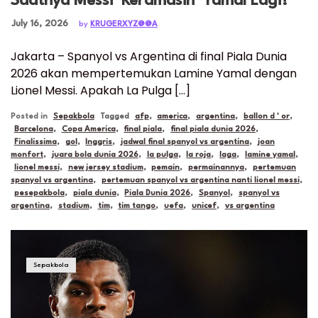
Saatnya Messi ‘Keramasin’ Yamal Lagi?
Posted on
July 16, 2026
by
KRUGERXYZ@@A
Jakarta – Spanyol vs Argentina di final Piala Dunia
2026 akan mempertemukan Lamine Yamal dengan
Lionel Messi. Apakah La Pulga […]
Posted in
Sepakbola
Tagged
afp
,
america
,
argentina
,
ballon d ' or
,
Barcelona
,
Copa America
,
final piala
,
final piala dunia 2026
,
Finalissima
,
gol
,
Inggris
,
jadwal final spanyol vs argentina
,
joan
monfort
,
juara bola dunia 2026
,
la pulga
,
la roja
,
laga
,
lamine yamal
,
lionel messi
,
new jersey stadium
,
pemain
,
permainannya
,
pertemuan
spanyol vs argentina
,
pertemuan spanyol vs argentina nanti lionel messi
,
pesepakbola
,
piala dunia
,
Piala Dunia 2026
,
Spanyol
,
spanyol vs
argentina
,
stadium
,
tim
,
tim tango
,
uefa
,
unicef
,
vs argentina
Sepakbola