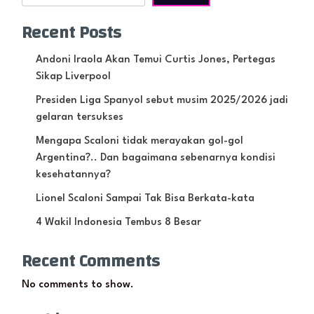
Recent Posts
Andoni Iraola Akan Temui Curtis Jones, Pertegas
Sikap Liverpool
Presiden Liga Spanyol sebut musim 2025/2026 jadi
gelaran tersukses
Mengapa Scaloni tidak merayakan gol-gol
Argentina?.. Dan bagaimana sebenarnya kondisi
kesehatannya?
Lionel Scaloni Sampai Tak Bisa Berkata-kata
4 Wakil Indonesia Tembus 8 Besar
Recent Comments
No comments to show.