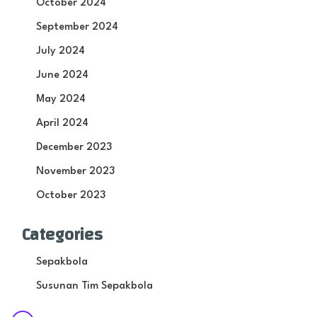
October 2024
September 2024
July 2024
June 2024
May 2024
April 2024
December 2023
November 2023
October 2023
Categories
Sepakbola
Susunan Tim Sepakbola