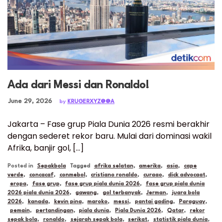
Ada dari Messi dan Ronaldo!
Posted on
June 29, 2026
by
KRUGERXYZ@@A
Jakarta – Fase grup Piala Dunia 2026 resmi berakhir
dengan sederet rekor baru. Mulai dari dominasi wakil
Afrika, banjir gol, […]
Posted in
Sepakbola
Tagged
afrika selatan
,
amerika
,
asia
,
cape
verde
,
concacaf
,
conmebol
,
cristiano ronaldo
,
curaao
,
dick advocaat
,
eropa
,
fase grup
,
fase grup piala dunia 2026
,
fase grup piala dunia
2026 piala dunia 2026
,
gawang
,
gol terbanyak
,
Jerman
,
juara bola
2026
,
kanada
,
kevin pina
,
maroko
,
messi
,
pantai gading
,
Paraguay
,
pemain
,
pertandingan
,
piala dunia
,
Piala Dunia 2026
,
Qatar
,
rekor
sepak bola
,
ronaldo
,
sejarah sepak bola
,
serikat
,
statistik piala dunia
,