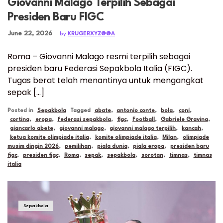
Giovanni Malago Terpilih Sebagai
Presiden Baru FIGC
Posted on
June 22, 2026
by
KRUGERXYZ@@A
Roma – Giovanni Malago resmi terpilih sebagai
presiden baru Federasi Sepakbola Italia (FIGC).
Tugas berat telah menantinya untuk mengangkat
sepak […]
Posted in
Sepakbola
Tagged
abate
,
antonio conte
,
bola
,
coni
,
cortina
,
eropa
,
federasi sepakbola
,
figc
,
Football
,
Gabriele Gravina
,
giancarlo abete
,
giovanni malago
,
giovanni malago terpilih
,
kancah
,
ketua komite olimpiade italia
,
komite olimpiade italia
,
Milan
,
olimpiade
musim dingin 2026
,
pemilihan
,
piala dunia
,
piala eropa
,
presiden baru
figc
,
presiden figc
,
Roma
,
sepak
,
sepakbola
,
sorotan
,
timnas
,
timnas
italia
Sepakbola