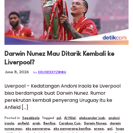
Darwin Nunez Mau Ditarik Kembali ke
Liverpool?
Posted on
June 8, 2026
by
KRUGERXYZ@@A
Liverpool – Kedatangan Andoni Iraola ke Liverpool
bisa berdampak buat Darwin Nunez. Rumor
perekrutan kembali penyerang Uruguay itu ke
Anfield […]
Posted in
Sepakbola
Tagged
acl
,
Al Hilal
,
aleksander isak
,
andoni
iraola
,
anfield
,
arab
,
Benfica
,
Carabao Cup
,
Darwin Nunez
,
darwin
nunez mau
,
eks penyerang
,
eks penyerang benfica
,
eropa
,
gol
,
hugo