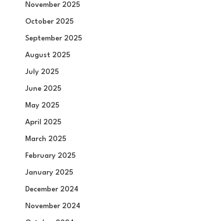
November 2025
October 2025
September 2025
August 2025
July 2025
June 2025
May 2025
April 2025
March 2025
February 2025
January 2025
December 2024
November 2024