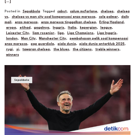
[…]
Posted in
Sepakbola
Tagged
cabut
,
calum mcfarlane
,
chelsea
,
chelsea
vs
,
chelsea vs man city soal kompensasi enzo maresca
,
cole palmer
,
daily
mail
,
enzo maresca
,
enzo maresca tinggalkan chelsea
,
Erling Haaland
,
eropa
,
etihad
,
gagalnya
,
Inggris
,
Italia
,
kepergian
,
league
,
Leicester City
,
liam rosenior
,
liga
,
Liga Champions
,
Liga Inggris
,
london
,
Man City
,
Manchester City
,
pembahasan pelik soal kompensasi
enzo maresca
,
pep guardiola
,
piala dunia
,
piala dunia antarklub 2025
,
rugi
,
si
,
tawaran chelsea
,
the blues
,
the citizens
,
treble winners
,
winners
Sepakbola