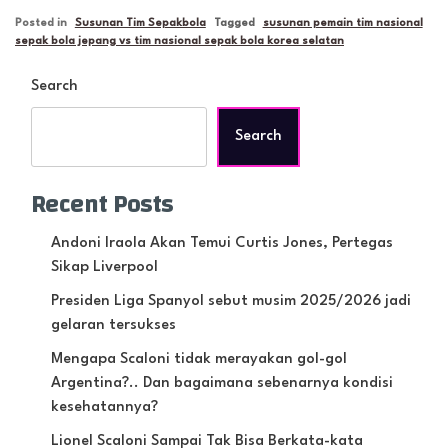
Posted in
Susunan Tim Sepakbola
Tagged
susunan pemain tim nasional
sepak bola jepang vs tim nasional sepak bola korea selatan
Search
Search
Recent Posts
Andoni Iraola Akan Temui Curtis Jones, Pertegas
Sikap Liverpool
Presiden Liga Spanyol sebut musim 2025/2026 jadi
gelaran tersukses
Mengapa Scaloni tidak merayakan gol-gol
Argentina?.. Dan bagaimana sebenarnya kondisi
kesehatannya?
Lionel Scaloni Sampai Tak Bisa Berkata-kata