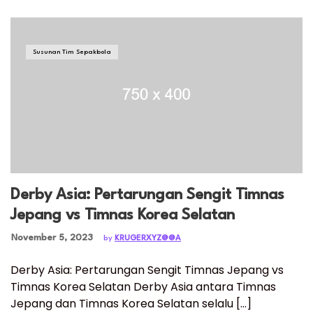
Susunan Tim Sepakbola
Derby Asia: Pertarungan Sengit Timnas
Jepang vs Timnas Korea Selatan
Posted on
November 5, 2023
by
KRUGERXYZ@@A
Derby Asia: Pertarungan Sengit Timnas Jepang vs
Timnas Korea Selatan Derby Asia antara Timnas
Jepang dan Timnas Korea Selatan selalu […]