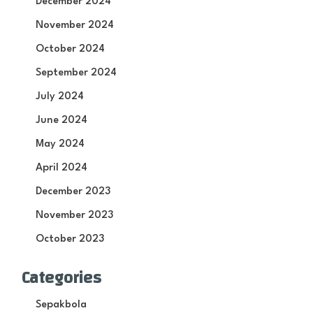
December 2024
November 2024
October 2024
September 2024
July 2024
June 2024
May 2024
April 2024
December 2023
November 2023
October 2023
Categories
Sepakbola