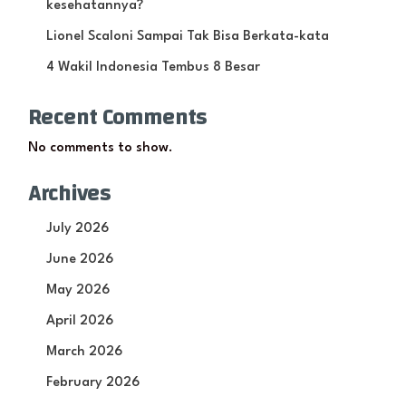
kesehatannya?
Lionel Scaloni Sampai Tak Bisa Berkata-kata
4 Wakil Indonesia Tembus 8 Besar
Recent Comments
No comments to show.
Archives
July 2026
June 2026
May 2026
April 2026
March 2026
February 2026