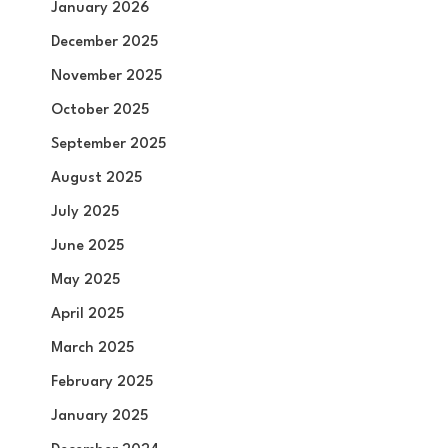
January 2026
December 2025
November 2025
October 2025
September 2025
August 2025
July 2025
June 2025
May 2025
April 2025
March 2025
February 2025
January 2025