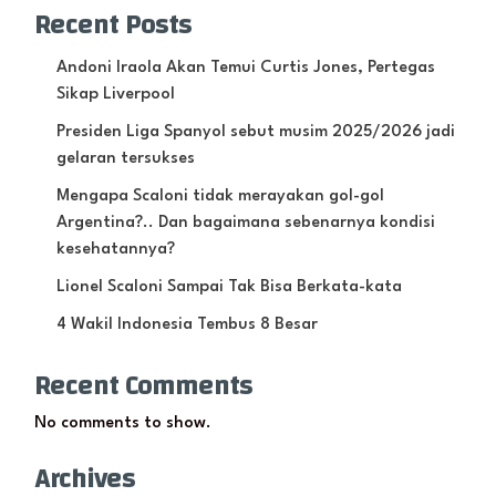
Recent Posts
Andoni Iraola Akan Temui Curtis Jones, Pertegas
Sikap Liverpool
Presiden Liga Spanyol sebut musim 2025/2026 jadi
gelaran tersukses
Mengapa Scaloni tidak merayakan gol-gol
Argentina?.. Dan bagaimana sebenarnya kondisi
kesehatannya?
Lionel Scaloni Sampai Tak Bisa Berkata-kata
4 Wakil Indonesia Tembus 8 Besar
Recent Comments
No comments to show.
Archives