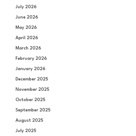
July 2026
June 2026
May 2026
April 2026
March 2026
February 2026
January 2026
December 2025
November 2025
October 2025
September 2025
August 2025
July 2025