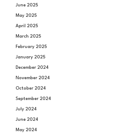
June 2025
May 2025
April 2025
March 2025
February 2025
January 2025
December 2024
November 2024
October 2024
September 2024
July 2024
June 2024
May 2024