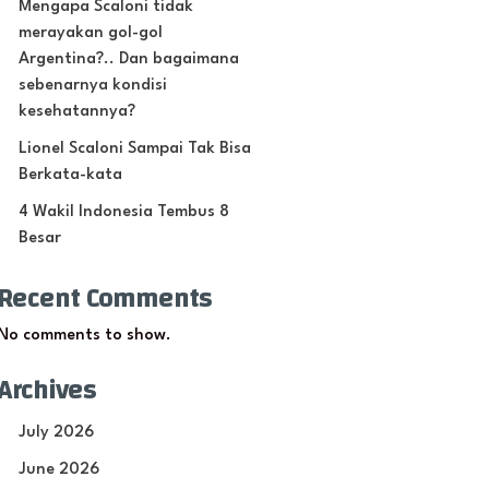
Mengapa Scaloni tidak
merayakan gol-gol
Argentina?.. Dan bagaimana
sebenarnya kondisi
kesehatannya?
Lionel Scaloni Sampai Tak Bisa
Berkata-kata
4 Wakil Indonesia Tembus 8
Besar
Recent Comments
No comments to show.
Archives
July 2026
June 2026