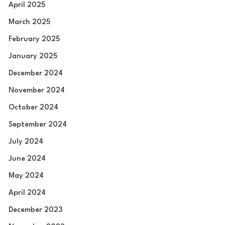
April 2025
March 2025
February 2025
January 2025
December 2024
November 2024
October 2024
September 2024
July 2024
June 2024
May 2024
April 2024
December 2023