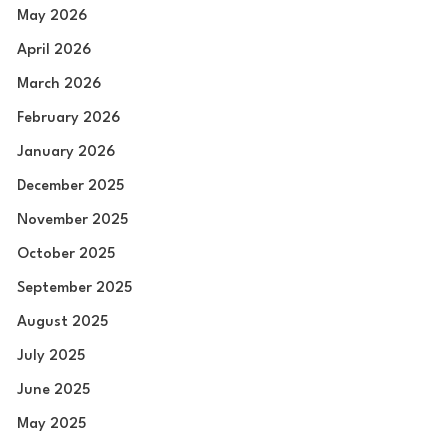
May 2026
April 2026
March 2026
February 2026
January 2026
December 2025
November 2025
October 2025
September 2025
August 2025
July 2025
June 2025
May 2025