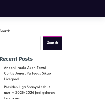
Search
Search
Recent Posts
Andoni Iraola Akan Temui
Curtis Jones, Pertegas Sikap
Liverpool
Presiden Liga Spanyol sebut
musim 2025/2026 jadi gelaran
tersukses