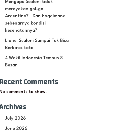
Mengapa Scaloni tidak
merayakan gol-gol
Argentina?.. Dan bagaimana
sebenarnya kondisi
kesehatannya?
Lionel Scaloni Sampai Tak Bisa
Berkata-kata
4 Wakil Indonesia Tembus 8
Besar
Recent Comments
No comments to show.
Archives
July 2026
June 2026