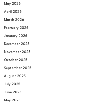
May 2026
April 2026
March 2026
February 2026
January 2026
December 2025
November 2025
October 2025
September 2025
August 2025
July 2025
June 2025
May 2025