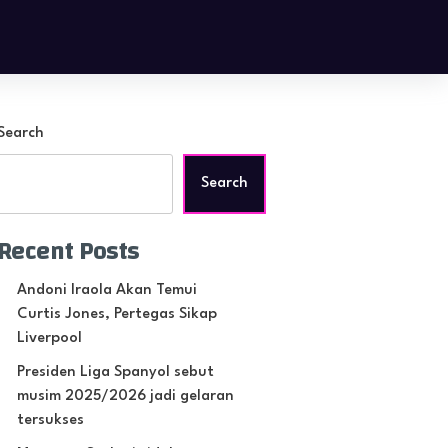
Search
Search
Recent Posts
Andoni Iraola Akan Temui
Curtis Jones, Pertegas Sikap
Liverpool
Presiden Liga Spanyol sebut
musim 2025/2026 jadi gelaran
tersukses