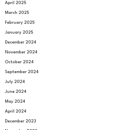
April 2025
March 2025
February 2025
January 2025
December 2024
November 2024
October 2024
September 2024
July 2024
June 2024
May 2024
April 2024
December 2023