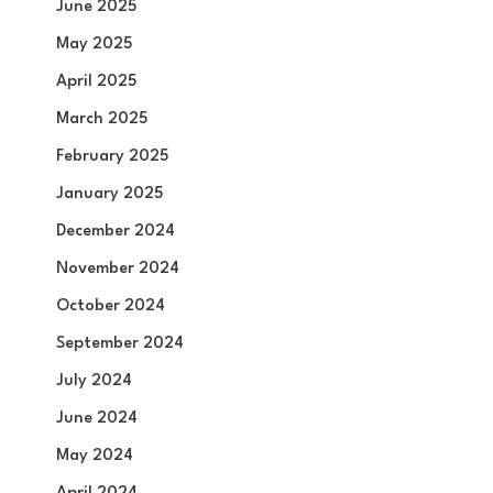
June 2025
May 2025
April 2025
March 2025
February 2025
January 2025
December 2024
November 2024
October 2024
September 2024
July 2024
June 2024
May 2024