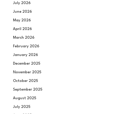
July 2026
June 2026
May 2026
April 2026
March 2026
February 2026
January 2026
December 2025
November 2025
October 2025
September 2025
August 2025
July 2025