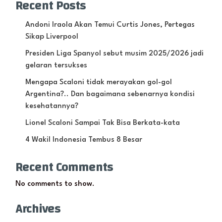
Recent Posts
Andoni Iraola Akan Temui Curtis Jones, Pertegas
Sikap Liverpool
Presiden Liga Spanyol sebut musim 2025/2026 jadi
gelaran tersukses
Mengapa Scaloni tidak merayakan gol-gol
Argentina?.. Dan bagaimana sebenarnya kondisi
kesehatannya?
Lionel Scaloni Sampai Tak Bisa Berkata-kata
4 Wakil Indonesia Tembus 8 Besar
Recent Comments
No comments to show.
Archives