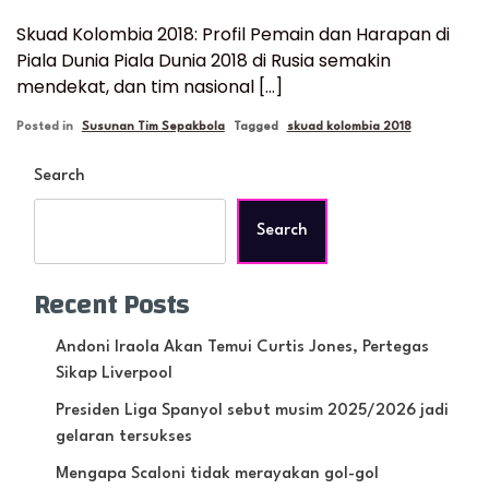
Skuad Kolombia 2018: Profil Pemain dan Harapan di
Piala Dunia Piala Dunia 2018 di Rusia semakin
mendekat, dan tim nasional […]
Posted in
Susunan Tim Sepakbola
Tagged
skuad kolombia 2018
Search
Search
Recent Posts
Andoni Iraola Akan Temui Curtis Jones, Pertegas
Sikap Liverpool
Presiden Liga Spanyol sebut musim 2025/2026 jadi
gelaran tersukses
Mengapa Scaloni tidak merayakan gol-gol