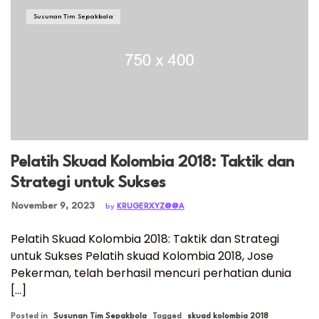
Susunan Tim Sepakbola
Pelatih Skuad Kolombia 2018: Taktik dan
Strategi untuk Sukses
Posted on
November 9, 2023
by
KRUGERXYZ@@A
Pelatih Skuad Kolombia 2018: Taktik dan Strategi
untuk Sukses Pelatih skuad Kolombia 2018, Jose
Pekerman, telah berhasil mencuri perhatian dunia
[…]
Posted in
Susunan Tim Sepakbola
Tagged
skuad kolombia 2018