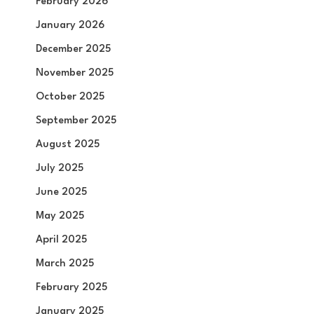
February 2026
January 2026
December 2025
November 2025
October 2025
September 2025
August 2025
July 2025
June 2025
May 2025
April 2025
March 2025
February 2025
January 2025