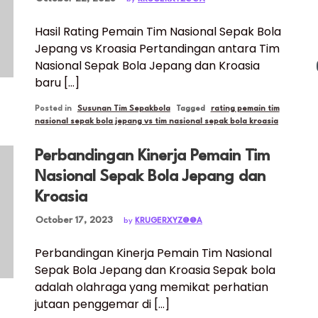
Hasil Rating Pemain Tim Nasional Sepak Bola
Jepang vs Kroasia Pertandingan antara Tim
Nasional Sepak Bola Jepang dan Kroasia
baru […]
Posted in
Susunan Tim Sepakbola
Tagged
rating pemain tim
nasional sepak bola jepang vs tim nasional sepak bola kroasia
Perbandingan Kinerja Pemain Tim
Nasional Sepak Bola Jepang dan
Kroasia
Posted on
October 17, 2023
by
KRUGERXYZ@@A
Perbandingan Kinerja Pemain Tim Nasional
Sepak Bola Jepang dan Kroasia Sepak bola
adalah olahraga yang memikat perhatian
jutaan penggemar di […]