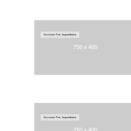
Susunan Tim Sepakbola
Susunan Tim Sepakbola