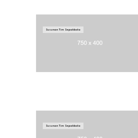
Susunan Tim Sepakbola
Susunan Tim Sepakbola