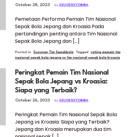
Posted on
October 28, 2023
by
KRUGERXYZ@@A
Pemetaan Performa Pemain Tim Nasional
Sepak Bola Jepang dan Kroasia Pada
pertandingan penting antara Tim Nasional
Sepak Bola Jepang dan […]
Posted in
Susunan Tim Sepakbola
Tagged
rating pemain tim
nasional sepak bola jepang vs tim nasional sepak bola kroasia
Peringkat Pemain Tim Nasional
Sepak Bola Jepang vs Kroasia:
Siapa yang Terbaik?
Posted on
October 26, 2023
by
KRUGERXYZ@@A
Peringkat Pemain Tim Nasional Sepak Bola
Jepang vs Kroasia: Siapa yang Terbaik?
Jepang dan Kroasia merupakan dua tim
nasional sepak […]