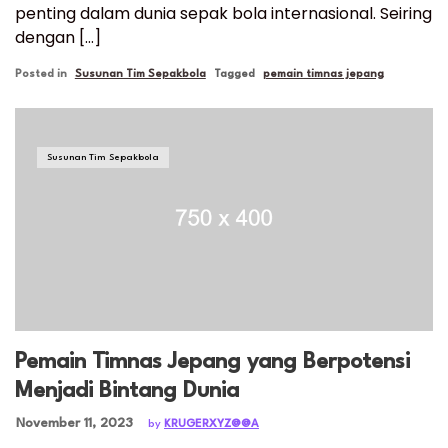
penting dalam dunia sepak bola internasional. Seiring
dengan […]
Posted in
Susunan Tim Sepakbola
Tagged
pemain timnas jepang
Susunan Tim Sepakbola
Pemain Timnas Jepang yang Berpotensi
Menjadi Bintang Dunia
Posted on
November 11, 2023
by
KRUGERXYZ@@A