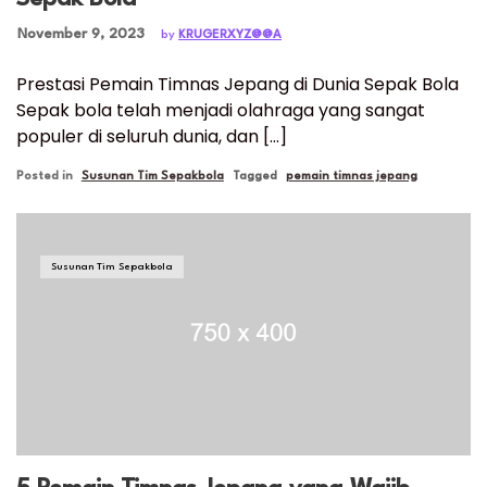
Posted on
November 9, 2023
by
KRUGERXYZ@@A
Prestasi Pemain Timnas Jepang di Dunia Sepak Bola
Sepak bola telah menjadi olahraga yang sangat
populer di seluruh dunia, dan […]
Posted in
Susunan Tim Sepakbola
Tagged
pemain timnas jepang
Susunan Tim Sepakbola