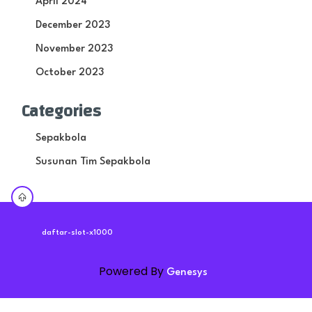
April 2024
December 2023
November 2023
October 2023
Categories
Sepakbola
Susunan Tim Sepakbola
daftar-slot-x1000
Powered By
Genesys