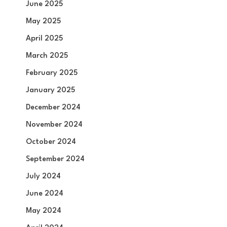
June 2025
May 2025
April 2025
March 2025
February 2025
January 2025
December 2024
November 2024
October 2024
September 2024
July 2024
June 2024
May 2024