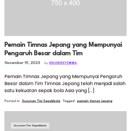
Pemain Timnas Jepang yang Mempunyai
Pengaruh Besar dalam Tim
Posted on
November 19, 2023
by
KRUGERXYZ@@A
Pemain Timnas Jepang yang Mempunyai Pengaruh
Besar dalam Tim Timnas Jepang telah menjadi salah
satu kekuatan sepak bola Asia yang […]
Posted in
Susunan Tim Sepakbola
Tagged
pemain timnas jepang
Susunan Tim Sepakbola