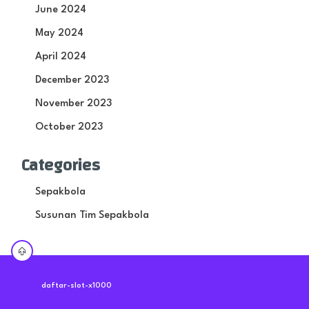
June 2024
May 2024
April 2024
December 2023
November 2023
October 2023
Categories
Sepakbola
Susunan Tim Sepakbola
daftar-slot-x1000