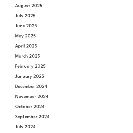
August 2025
July 2025
June 2025
May 2025
April 2025
March 2025
February 2025
January 2025
December 2024
November 2024
October 2024
September 2024
July 2024