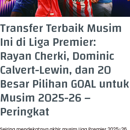
Transfer Terbaik Musim
Ini di Liga Premier:
Rayan Cherki, Dominic
Calvert-Lewin, dan 20
Besar Pilihan GOAL untuk
Musim 2025-26 –
Peringkat
Seiring mendekatnya akhir musim Liga Premier 2025-26,