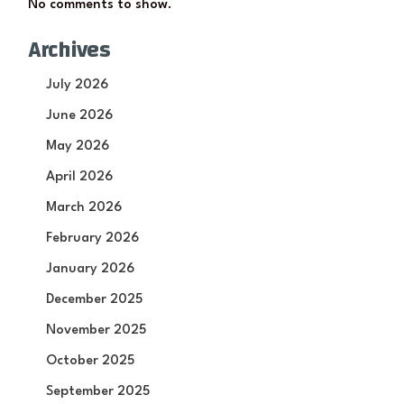
No comments to show.
Archives
July 2026
June 2026
May 2026
April 2026
March 2026
February 2026
January 2026
December 2025
November 2025
October 2025
September 2025