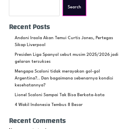
Search
Recent Posts
Andoni Iraola Akan Temui Curtis Jones, Pertegas
Sikap Liverpool
Presiden Liga Spanyol sebut musim 2025/2026 jadi
gelaran tersukses
Mengapa Scaloni tidak merayakan gol-gol
Argentina?.. Dan bagaimana sebenarnya kondisi
kesehatannya?
Lionel Scaloni Sampai Tak Bisa Berkata-kata
4 Wakil Indonesia Tembus 8 Besar
Recent Comments