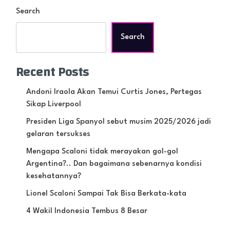
Search
Search
Recent Posts
Andoni Iraola Akan Temui Curtis Jones, Pertegas
Sikap Liverpool
Presiden Liga Spanyol sebut musim 2025/2026 jadi
gelaran tersukses
Mengapa Scaloni tidak merayakan gol-gol
Argentina?.. Dan bagaimana sebenarnya kondisi
kesehatannya?
Lionel Scaloni Sampai Tak Bisa Berkata-kata
4 Wakil Indonesia Tembus 8 Besar