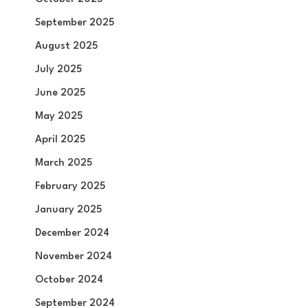
September 2025
August 2025
July 2025
June 2025
May 2025
April 2025
March 2025
February 2025
January 2025
December 2024
November 2024
October 2024
September 2024