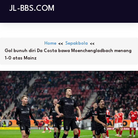
Skip
JL-BBS.COM
to
content
Home
Sepakbola
Gol bunuh diri Da Costa bawa Moenchengladbach menang
1-0 atas Mainz