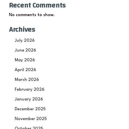
Recent Comments
No comments to show.
Archives
July 2026
June 2026
May 2026
April 2026
March 2026
February 2026
January 2026
December 2025
November 2025
October 2025