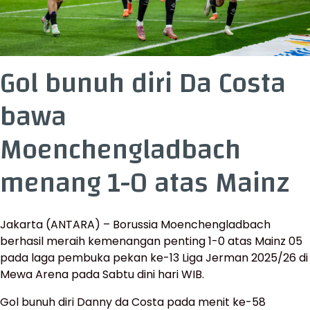
Gol bunuh diri Da Costa
bawa
Moenchengladbach
menang 1-0 atas Mainz
Jakarta (ANTARA) – Borussia Moenchengladbach
berhasil meraih kemenangan penting 1-0 atas Mainz 05
pada laga pembuka pekan ke-13 Liga Jerman 2025/26 di
Mewa Arena pada Sabtu dini hari WIB.
Gol bunuh diri Danny da Costa pada menit ke-58