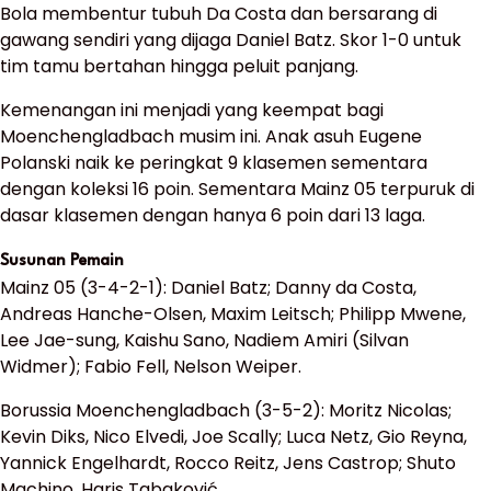
Bola membentur tubuh Da Costa dan bersarang di
gawang sendiri yang dijaga Daniel Batz. Skor 1-0 untuk
tim tamu bertahan hingga peluit panjang.
Kemenangan ini menjadi yang keempat bagi
Moenchengladbach musim ini. Anak asuh Eugene
Polanski naik ke peringkat 9 klasemen sementara
dengan koleksi 16 poin. Sementara Mainz 05 terpuruk di
dasar klasemen dengan hanya 6 poin dari 13 laga.
Susunan Pemain
Mainz 05 (3-4-2-1): Daniel Batz; Danny da Costa,
Andreas Hanche-Olsen, Maxim Leitsch; Philipp Mwene,
Lee Jae-sung, Kaishu Sano, Nadiem Amiri (Silvan
Widmer); Fabio Fell, Nelson Weiper.
Borussia Moenchengladbach (3-5-2): Moritz Nicolas;
Kevin Diks, Nico Elvedi, Joe Scally; Luca Netz, Gio Reyna,
Yannick Engelhardt, Rocco Reitz, Jens Castrop; Shuto
Machino, Haris Tabaković.