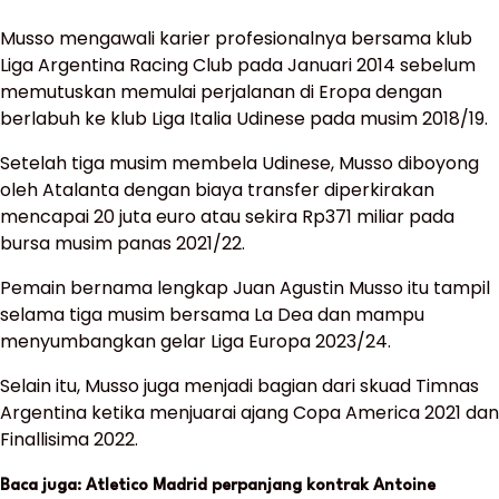
Musso mengawali karier profesionalnya bersama klub
Liga Argentina Racing Club pada Januari 2014 sebelum
memutuskan memulai perjalanan di Eropa dengan
berlabuh ke klub Liga Italia Udinese pada musim 2018/19.
Setelah tiga musim membela Udinese, Musso diboyong
oleh Atalanta dengan biaya transfer diperkirakan
mencapai 20 juta euro atau sekira Rp371 miliar pada
bursa musim panas 2021/22.
Pemain bernama lengkap Juan Agustin Musso itu tampil
selama tiga musim bersama La Dea dan mampu
menyumbangkan gelar Liga Europa 2023/24.
Selain itu, Musso juga menjadi bagian dari skuad Timnas
Argentina ketika menjuarai ajang Copa America 2021 dan
Finallisima 2022.
Baca juga: Atletico Madrid perpanjang kontrak Antoine