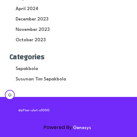
April 2024
December 2023
November 2023
October 2023
Categories
Sepakbola
Susunan Tim Sepakbola
daftar-slot-x1000
Powered By
Genesys