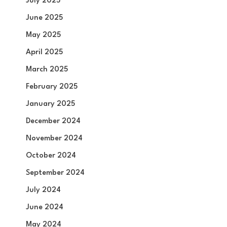
July 2025
June 2025
May 2025
April 2025
March 2025
February 2025
January 2025
December 2024
November 2024
October 2024
September 2024
July 2024
June 2024
May 2024