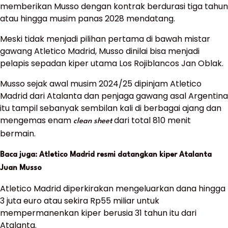
memberikan Musso dengan kontrak berdurasi tiga tahun
atau hingga musim panas 2028 mendatang.
Meski tidak menjadi pilihan pertama di bawah mistar
gawang Atletico Madrid, Musso dinilai bisa menjadi
pelapis sepadan kiper utama Los Rojiblancos Jan Oblak.
Musso sejak awal musim 2024/25 dipinjam Atletico
Madrid dari Atalanta dan penjaga gawang asal Argentina
itu tampil sebanyak sembilan kali di berbagai ajang dan
mengemas enam
dari total 810 menit
clean sheet
bermain.
Baca juga: Atletico Madrid resmi datangkan kiper Atalanta
Juan Musso
Atletico Madrid diperkirakan mengeluarkan dana hingga
3 juta euro atau sekira Rp55 miliar untuk
mempermanenkan kiper berusia 31 tahun itu dari
Atalanta.