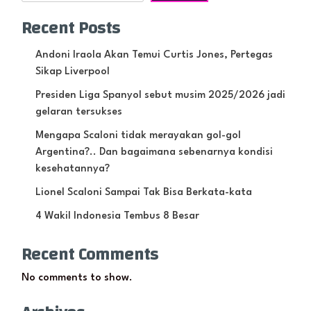
Recent Posts
Andoni Iraola Akan Temui Curtis Jones, Pertegas
Sikap Liverpool
Presiden Liga Spanyol sebut musim 2025/2026 jadi
gelaran tersukses
Mengapa Scaloni tidak merayakan gol-gol
Argentina?.. Dan bagaimana sebenarnya kondisi
kesehatannya?
Lionel Scaloni Sampai Tak Bisa Berkata-kata
4 Wakil Indonesia Tembus 8 Besar
Recent Comments
No comments to show.