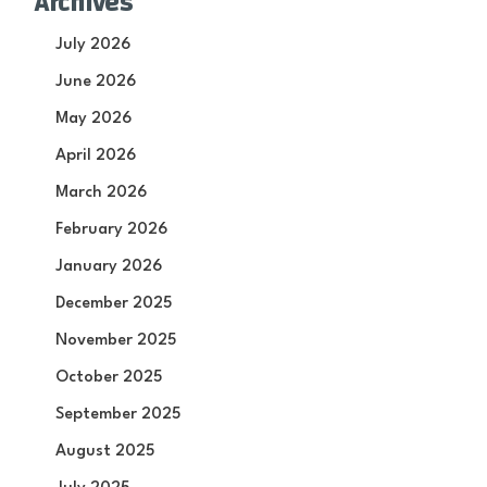
Archives
July 2026
June 2026
May 2026
April 2026
March 2026
February 2026
January 2026
December 2025
November 2025
October 2025
September 2025
August 2025