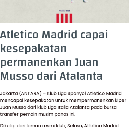
Atletico Madrid capai
kesepakatan
permanenkan Juan
Musso dari Atalanta
Jakarta (ANTARA) – Klub Liga Spanyol Atletico Madrid
mencapai kesepakatan untuk mempermanenkan kiper
Juan Musso dari klub Liga Italia Atalanta pada bursa
transfer pemain musim panas ini.
Dikutip dari laman resmi klub, Selasa, Atletico Madrid