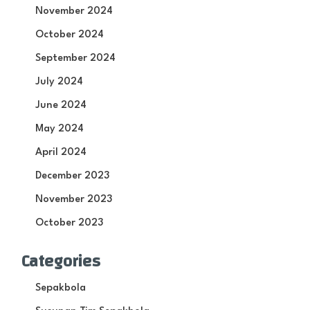
November 2024
October 2024
September 2024
July 2024
June 2024
May 2024
April 2024
December 2023
November 2023
October 2023
Categories
Sepakbola