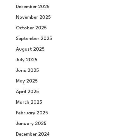
December 2025
November 2025
October 2025
September 2025
August 2025
July 2025
June 2025
May 2025
April 2025
March 2025
February 2025
January 2025
December 2024