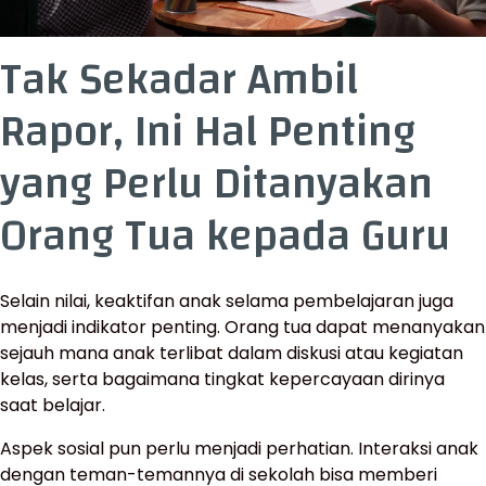
Tak Sekadar Ambil
Rapor, Ini Hal Penting
yang Perlu Ditanyakan
Orang Tua kepada Guru
Selain nilai, keaktifan anak selama pembelajaran juga
menjadi indikator penting. Orang tua dapat menanyakan
sejauh mana anak terlibat dalam diskusi atau kegiatan
kelas, serta bagaimana tingkat kepercayaan dirinya
saat belajar.
Aspek sosial pun perlu menjadi perhatian. Interaksi anak
dengan teman-temannya di sekolah bisa memberi