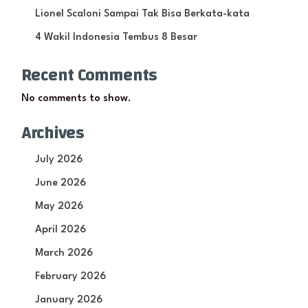
Lionel Scaloni Sampai Tak Bisa Berkata-kata
4 Wakil Indonesia Tembus 8 Besar
Recent Comments
No comments to show.
Archives
July 2026
June 2026
May 2026
April 2026
March 2026
February 2026
January 2026