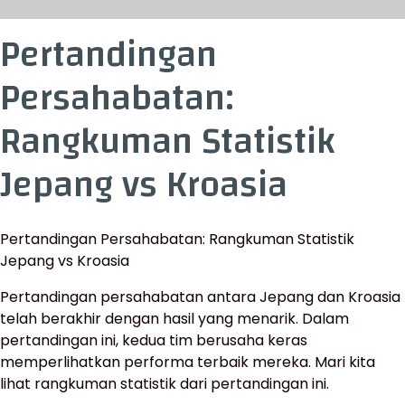
Pertandingan
Persahabatan:
Rangkuman Statistik
Jepang vs Kroasia
Pertandingan Persahabatan: Rangkuman Statistik
Jepang vs Kroasia
Pertandingan persahabatan antara Jepang dan Kroasia
telah berakhir dengan hasil yang menarik. Dalam
pertandingan ini, kedua tim berusaha keras
memperlihatkan performa terbaik mereka. Mari kita
lihat rangkuman statistik dari pertandingan ini.