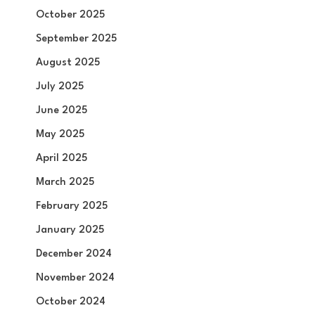
October 2025
September 2025
August 2025
July 2025
June 2025
May 2025
April 2025
March 2025
February 2025
January 2025
December 2024
November 2024
October 2024