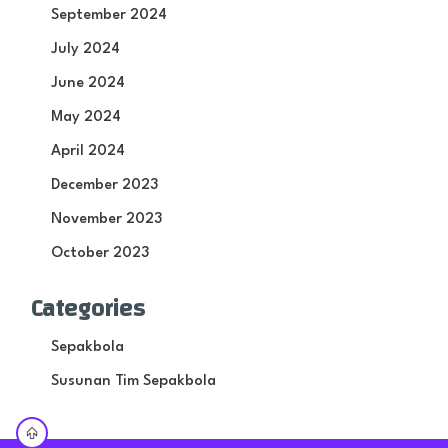
September 2024
July 2024
June 2024
May 2024
April 2024
December 2023
November 2023
October 2023
Categories
Sepakbola
Susunan Tim Sepakbola