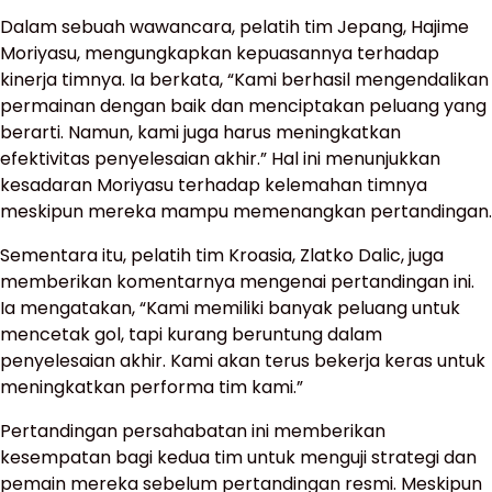
Dalam sebuah wawancara, pelatih tim Jepang, Hajime
Moriyasu, mengungkapkan kepuasannya terhadap
kinerja timnya. Ia berkata, “Kami berhasil mengendalikan
permainan dengan baik dan menciptakan peluang yang
berarti. Namun, kami juga harus meningkatkan
efektivitas penyelesaian akhir.” Hal ini menunjukkan
kesadaran Moriyasu terhadap kelemahan timnya
meskipun mereka mampu memenangkan pertandingan.
Sementara itu, pelatih tim Kroasia, Zlatko Dalic, juga
memberikan komentarnya mengenai pertandingan ini.
Ia mengatakan, “Kami memiliki banyak peluang untuk
mencetak gol, tapi kurang beruntung dalam
penyelesaian akhir. Kami akan terus bekerja keras untuk
meningkatkan performa tim kami.”
Pertandingan persahabatan ini memberikan
kesempatan bagi kedua tim untuk menguji strategi dan
pemain mereka sebelum pertandingan resmi. Meskipun