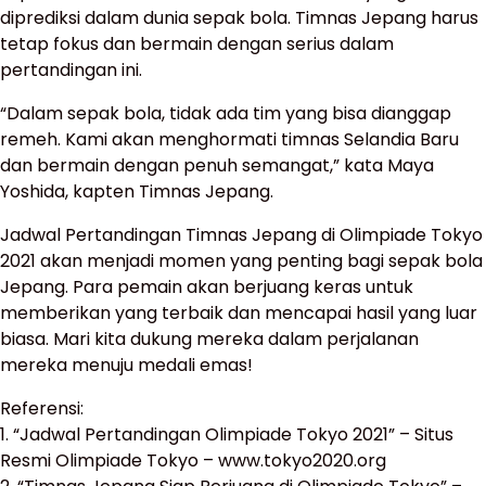
diprediksi dalam dunia sepak bola. Timnas Jepang harus
tetap fokus dan bermain dengan serius dalam
pertandingan ini.
“Dalam sepak bola, tidak ada tim yang bisa dianggap
remeh. Kami akan menghormati timnas Selandia Baru
dan bermain dengan penuh semangat,” kata Maya
Yoshida, kapten Timnas Jepang.
Jadwal Pertandingan Timnas Jepang di Olimpiade Tokyo
2021 akan menjadi momen yang penting bagi sepak bola
Jepang. Para pemain akan berjuang keras untuk
memberikan yang terbaik dan mencapai hasil yang luar
biasa. Mari kita dukung mereka dalam perjalanan
mereka menuju medali emas!
Referensi:
1. “Jadwal Pertandingan Olimpiade Tokyo 2021” – Situs
Resmi Olimpiade Tokyo – www.tokyo2020.org