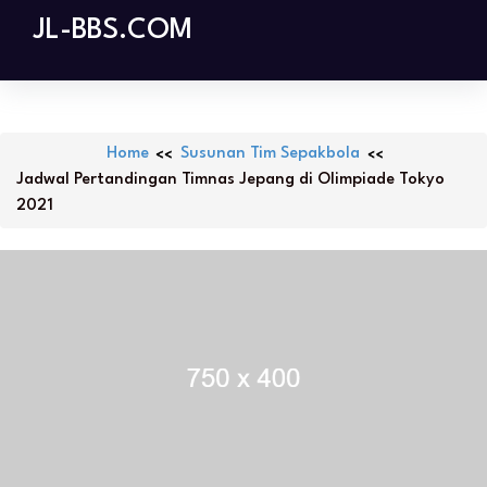
Skip
JL-BBS.COM
to
content
Home
Susunan Tim Sepakbola
Jadwal Pertandingan Timnas Jepang di Olimpiade Tokyo
2021