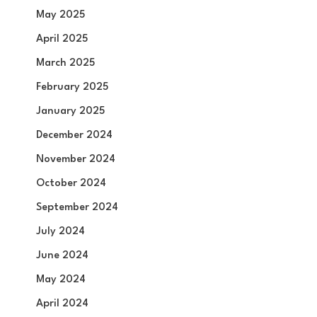
May 2025
April 2025
March 2025
February 2025
January 2025
December 2024
November 2024
October 2024
September 2024
July 2024
June 2024
May 2024
April 2024