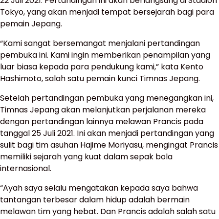
22 Juli 2021. Pertandingan ini akan berlangsung di Stadion
Tokyo, yang akan menjadi tempat bersejarah bagi para
pemain Jepang.
“Kami sangat bersemangat menjalani pertandingan
pembuka ini. Kami ingin memberikan penampilan yang
luar biasa kepada para pendukung kami,” kata Kento
Hashimoto, salah satu pemain kunci Timnas Jepang.
Setelah pertandingan pembuka yang menegangkan ini,
Timnas Jepang akan melanjutkan perjalanan mereka
dengan pertandingan lainnya melawan Prancis pada
tanggal 25 Juli 2021. Ini akan menjadi pertandingan yang
sulit bagi tim asuhan Hajime Moriyasu, mengingat Prancis
memiliki sejarah yang kuat dalam sepak bola
internasional.
“Ayah saya selalu mengatakan kepada saya bahwa
tantangan terbesar dalam hidup adalah bermain
melawan tim yang hebat. Dan Prancis adalah salah satu