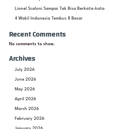
Lionel Scaloni Sampai Tak Bisa Berkata-kata
4 Wakil Indonesia Tembus 8 Besar
Recent Comments
No comments to show.
Archives
July 2026
June 2026
May 2026
April 2026
March 2026
February 2026
January 2026