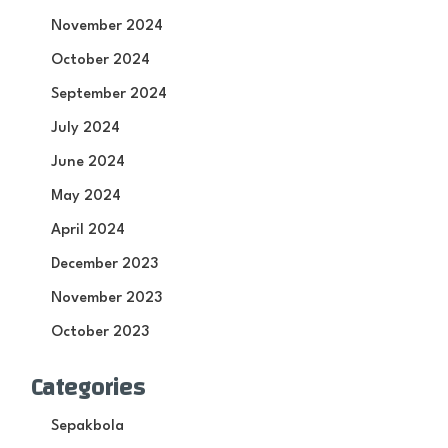
November 2024
October 2024
September 2024
July 2024
June 2024
May 2024
April 2024
December 2023
November 2023
October 2023
Categories
Sepakbola