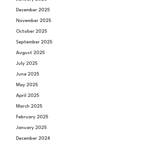
December 2025
November 2025
October 2025
September 2025
August 2025
July 2025
June 2025
May 2025
April 2025
March 2025
February 2025
January 2025
December 2024