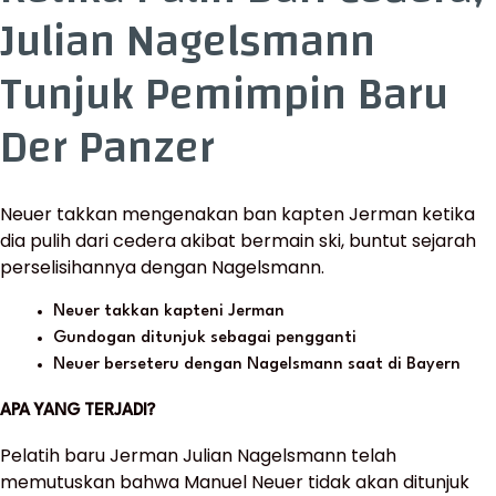
Julian Nagelsmann
Tunjuk Pemimpin Baru
Der Panzer
Neuer takkan mengenakan ban kapten Jerman ketika
dia pulih dari cedera akibat bermain ski, buntut sejarah
perselisihannya dengan Nagelsmann.
Neuer takkan kapteni Jerman
Gundogan ditunjuk sebagai pengganti
Neuer berseteru dengan Nagelsmann saat di Bayern
APA YANG TERJADI?
Pelatih baru Jerman Julian Nagelsmann telah
memutuskan bahwa Manuel Neuer tidak akan ditunjuk